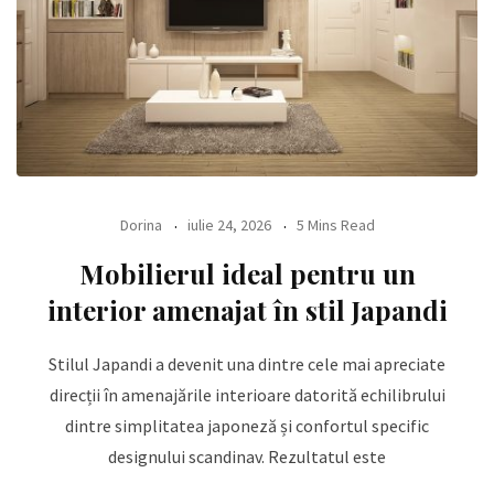
Dorina
iulie 24, 2026
5 Mins Read
Mobilierul ideal pentru un
interior amenajat în stil Japandi
Stilul Japandi a devenit una dintre cele mai apreciate
direcții în amenajările interioare datorită echilibrului
dintre simplitatea japoneză și confortul specific
designului scandinav. Rezultatul este