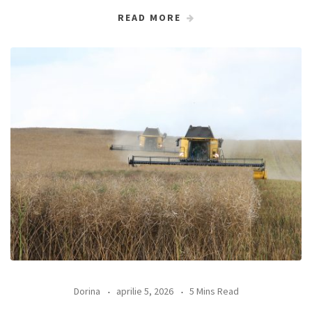
READ MORE
Dorina
aprilie 5, 2026
5 Mins Read