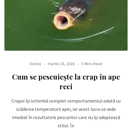
Dorina
martie 23, 2026
5 Mins Read
Cum se pescuiește la crap în ape
reci
Crapul își schimbă complet comportamentul odată cu
scăderea temperaturii apei, iar acest lucru se vede
imediat în rezultatele pescarilor care nu își adaptează
stilul. În