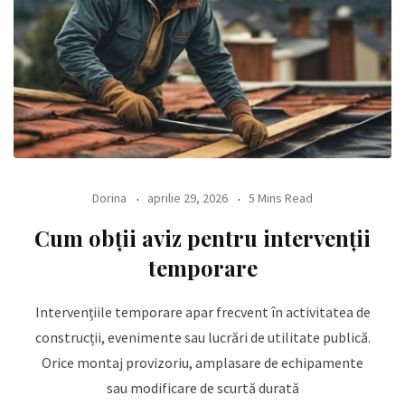
Dorina
aprilie 29, 2026
5 Mins Read
Cum obții aviz pentru intervenții
temporare
Intervențiile temporare apar frecvent în activitatea de
construcții, evenimente sau lucrări de utilitate publică.
Orice montaj provizoriu, amplasare de echipamente
sau modificare de scurtă durată