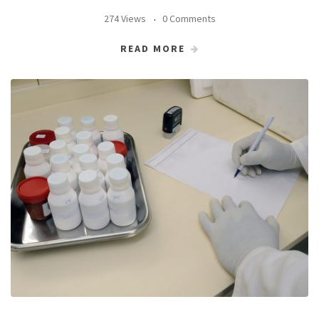
274 Views
0 Comments
READ MORE