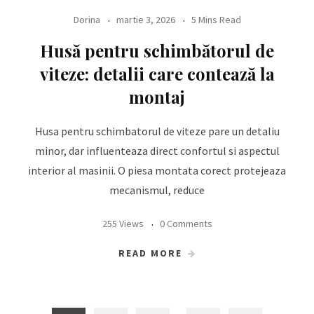
Dorina
martie 3, 2026
5 Mins Read
Husă pentru schimbătorul de
viteze: detalii care contează la
montaj
Husa pentru schimbatorul de viteze pare un detaliu
minor, dar influenteaza direct confortul si aspectul
interior al masinii. O piesa montata corect protejeaza
mecanismul, reduce
255 Views
0 Comments
READ MORE