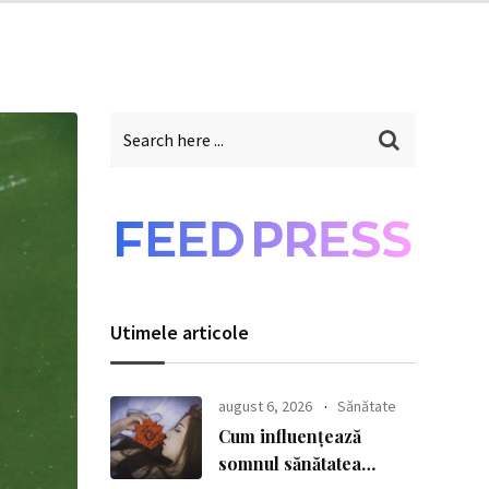
Utimele articole
august 6, 2026
Sănătate
Cum influențează
somnul sănătatea