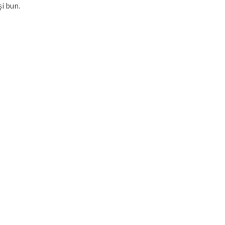
i bun.