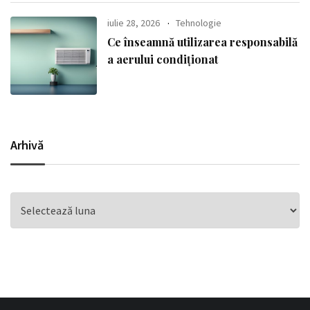
iulie 28, 2026
Tehnologie
Ce înseamnă utilizarea responsabilă
a aerului condiționat
Arhivă
Arhivă